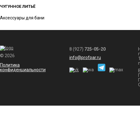
ЧУГУННОЕ ЛИТЬЁ
Аксессуары для бани
8 (927)
725-05-20
© 2026
info@profpar.ru
Политика
конфиденциальности