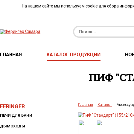
На нашем сайте мы используем cookie для сбора инфор
ГЛАВНАЯ
КАТАЛОГ ПРОДУКЦИИ
НО
ПИФ "СТ
Главная
Каталог
Аксессуа
FERINGER
ПЕЧИ ДЛЯ БАНИ
ДЫМОХОДЫ