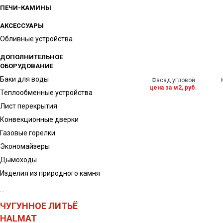
ПЕЧИ-КАМИНЫ
АКСЕССУАРЫ
Обливные устройства
ДОПОЛНИТЕЛЬНОЕ
ОБОРУДОВАНИЕ
Баки для воды
Фасад угловой
цена за м2, руб.
Теплообменные устройства
Лист перекрытия
Конвекционные дверки
Газовые горелки
Экономайзеры
Дымоходы
Изделия из природного камня
...
ЧУГУННОЕ ЛИТЬЁ
HALMAT