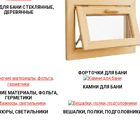
ДЛЯ БАНИ СТЕКЛЯННЫЕ,
ДЕРЕВЯННЫЕ
ФОРТОЧКИ ДЛЯ БАНИ
КАМНИ ДЛЯ БАНИ
ИЕ МАТЕРИАЛЫ, ФОЛЬГА,
ГЕРМЕТИКИ
ЖЮРЫ, СВЕТИЛЬНИКИ
ВЕШАЛКИ, ПОЛКИ, ПОДГОЛОВНИК