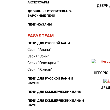
АКСЕССУАРЫ
ДВЕРИ 
ДРОВЯНЫЕ ОТОПИТЕЛЬНО-
ВАРОЧНЫЕ ПЕЧИ
ПЕЧИ-КАЗАНЫ
EASYSTEAM
ПЕЧИ ДЛЯ РУССКОЙ БАНИ
Серия "Анапа"
Серия "Сочи"
Серия "Геленджик"
Серия "Южная"
НЕГОРЮЧ
ПЕЧИ ДЛЯ РУССКОЙ БАНИ И
САУНЫ
АБА
ПЕЧИ ДЛЯ КОММЕРЧЕСКИХ БАНЬ
ПЕЧИ ДЛЯ КОММЕРЧЕСКИХ БАНЬ И
САУН