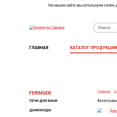
На нашем сайте мы используем cookie 
ГЛАВНАЯ
КАТАЛОГ ПРОДУКЦИИ
Главная
К
FERINGER
Аксессуары
ПЕЧИ ДЛЯ БАНИ
ДЫМОХОДЫ