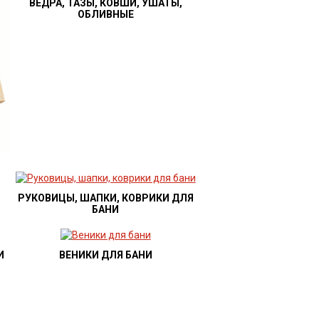
ВЕДРА, ТАЗЫ, КОВШИ, УШАТЫ,
ОБЛИВНЫЕ
РУКОВИЦЫ, ШАПКИ, КОВРИКИ ДЛЯ
БАНИ
И
ВЕНИКИ ДЛЯ БАНИ