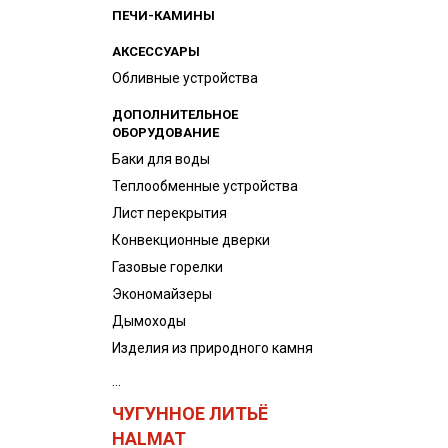
ПЕЧИ-КАМИНЫ
АКСЕССУАРЫ
Обливные устройства
ДОПОЛНИТЕЛЬНОЕ
ОБОРУДОВАНИЕ
Баки для воды
Теплообменные устройства
Лист перекрытия
Конвекционные дверки
Газовые горелки
Экономайзеры
Дымоходы
Изделия из природного камня
...
ЧУГУННОЕ ЛИТЬЁ
HALMAT