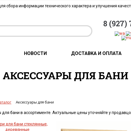
для сбора информации технического характера и улучшения качес
8 (927)
НОВОСТИ
ДОСТАВКА И ОПЛАТА
АКСЕССУАРЫ ДЛЯ БАНИ
аталог
Аксессуары для бани
 для бани в ассортименте. Актуальные цены уточняйте у продавцо