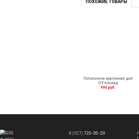
ПОХОЖИЕ ТОВАРЫ
Потолочное крепление для
ОУ Каскад
990 руб.
8 (927)
725-05-20