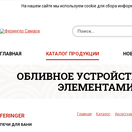
На нашем сайте мы используем cookie для сбора инфор
ГЛАВНАЯ
КАТАЛОГ ПРОДУКЦИИ
НО
ОБЛИВНОЕ УСТРОЙСТ
ЭЛЕМЕНТАМИ
Главная
Каталог
Аксессуа
FERINGER
ПЕЧИ ДЛЯ БАНИ