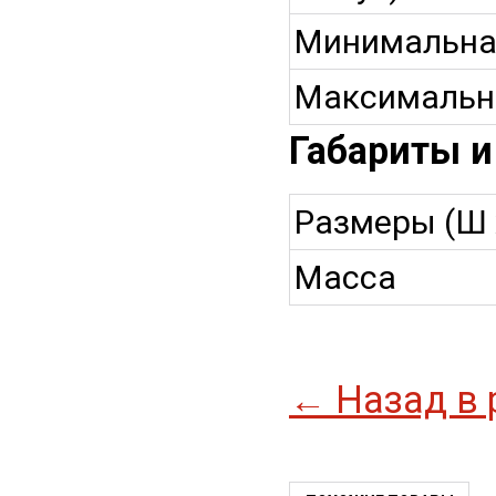
Минимальна
Максимальна
Габариты и
Размеры (Ш x
Масса
← Назад в 