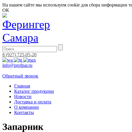
На нашем сайте мы используем cookie для сбора информации т
ОК
8 (927) 725-05-20
info@profpar.ru
Обратный звонок
Главная
Каталог продукции
Новости
Доставка и оплата
О компании
Контакты
Запарник