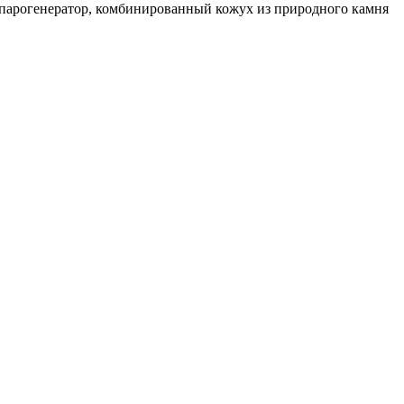
ый парогенератор, комбинированный кожух из природного камня