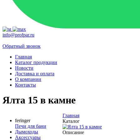
info@profpar.ru
Обратный звонок
Главная
Каталог продукции
Новости
Доставка и оплата
О компании
Контакты
Ялта 15 в камне
Главная
feringer
Каталог
Печи для бани
Дымоходы
Описание
Аксессуары