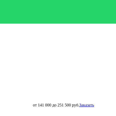
от 141 000 до 251 500 руб.
Заказать