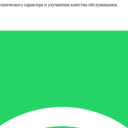
ехнического характера и улучшения качества обслуживания.