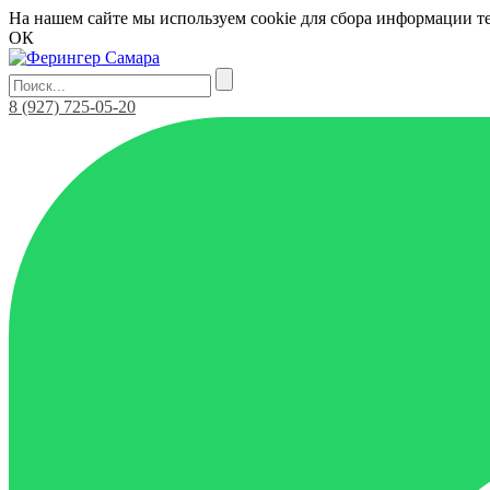
На нашем сайте мы используем cookie для сбора информации т
ОК
8 (927) 725-05-20