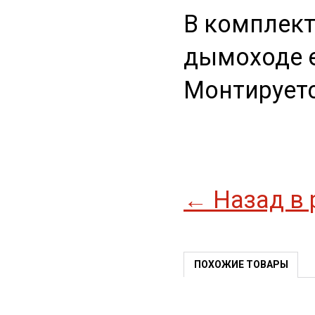
В комплекте
дымоходе е
Монтируетс
← Назад в 
ПОХОЖИЕ ТОВАРЫ