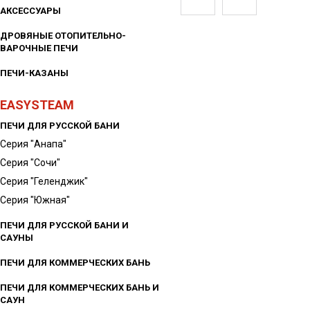
АКСЕССУАРЫ
ДРОВЯНЫЕ ОТОПИТЕЛЬНО-
ВАРОЧНЫЕ ПЕЧИ
ПЕЧИ-КАЗАНЫ
EASYSTEAM
ПЕЧИ ДЛЯ РУССКОЙ БАНИ
Серия "Анапа"
Серия "Сочи"
Серия "Геленджик"
Серия "Южная"
ПЕЧИ ДЛЯ РУССКОЙ БАНИ И
САУНЫ
ПЕЧИ ДЛЯ КОММЕРЧЕСКИХ БАНЬ
ПЕЧИ ДЛЯ КОММЕРЧЕСКИХ БАНЬ И
САУН