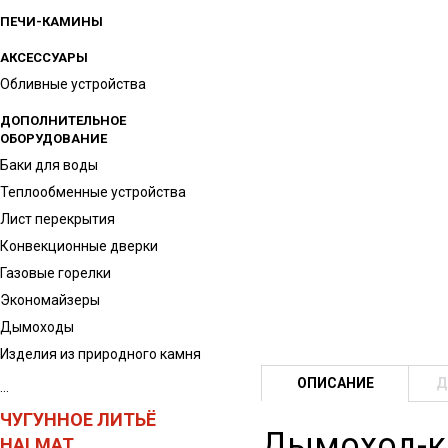
ПЕЧИ-КАМИНЫ
АКСЕССУАРЫ
Обливные устройства
ДОПОЛНИТЕЛЬНОЕ
ОБОРУДОВАНИЕ
Баки для воды
Теплообменные устройства
Лист перекрытия
Конвекционные дверки
Газовые горелки
Экономайзеры
Дымоходы
Изделия из природного камня
ОПИСАНИЕ
Д
...
ЧУГУННОЕ ЛИТЬЁ
Дымоход-ко
HALMAT