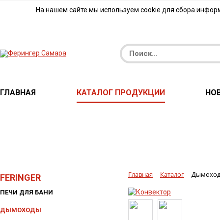
На нашем сайте мы используем cookie для сбора инфор
ГЛАВНАЯ
КАТАЛОГ ПРОДУКЦИИ
НО
Главная
Каталог
Дымохо
FERINGER
ПЕЧИ ДЛЯ БАНИ
ДЫМОХОДЫ