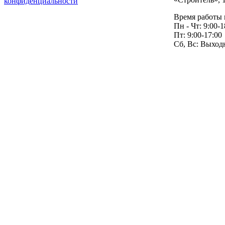
конфиденциальности
Время работы 
Пн - Чт: 9:00-1
Пт: 9:00-17:00
Сб, Вс: Выход