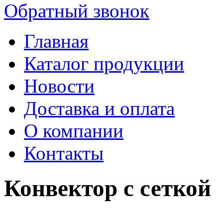
Обратный звонок
Главная
Каталог продукции
Новости
Доставка и оплата
О компании
Контакты
Конвектор с сеткой