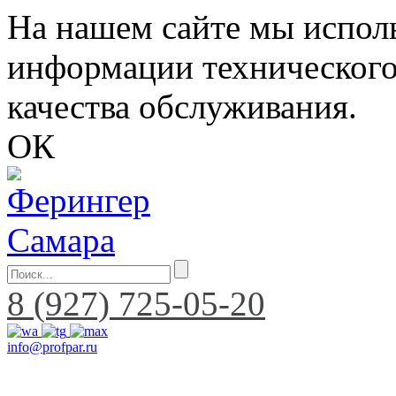
На нашем сайте мы исполь
информации технического
качества обслуживания.
ОК
8 (927) 725-05-20
info@profpar.ru