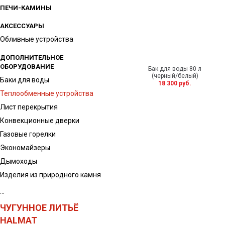
ПЕЧИ-КАМИНЫ
АКСЕССУАРЫ
Обливные устройства
ДОПОЛНИТЕЛЬНОЕ
ОБОРУДОВАНИЕ
Бак для воды 80 л
(черный/белый)
Баки для воды
18 300 руб.
Теплообменные устройства
Лист перекрытия
Конвекционные дверки
Газовые горелки
Экономайзеры
Дымоходы
Изделия из природного камня
...
ЧУГУННОЕ ЛИТЬЁ
HALMAT