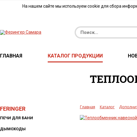
На нашем сайте мы используем cookie для сбора инфор
ГЛАВНАЯ
КАТАЛОГ ПРОДУКЦИИ
НО
ТЕПЛОО
Главная
Каталог
Дополни
FERINGER
ПЕЧИ ДЛЯ БАНИ
ДЫМОХОДЫ