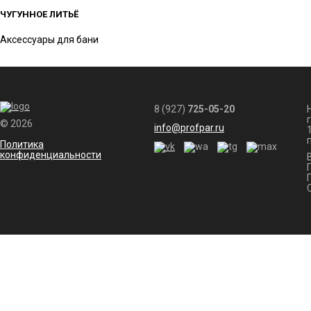
ЧУГУННОЕ ЛИТЬЁ
Аксессуары для бани
8 (927)
725-05-20
© 2026
info@profpar.ru
Политика
конфиденциальности