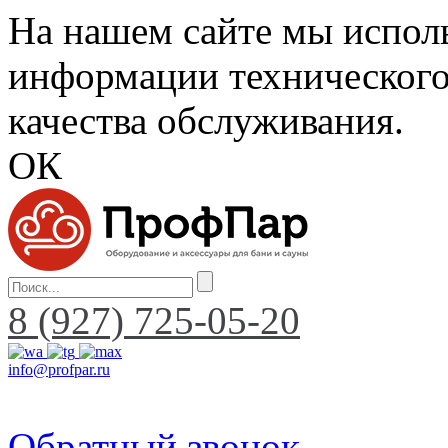
На нашем сайте мы исполь
информации технического
качества обслуживания.
ОК
8 (927) 725-05-20
info@profpar.ru
Обратный звонок