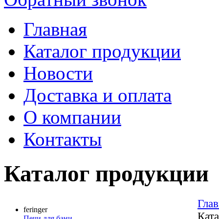
Главная
Каталог продукции
Новости
Доставка и оплата
О компании
Контакты
Каталог продукции
Глав
feringer
Ката
Печи для бани